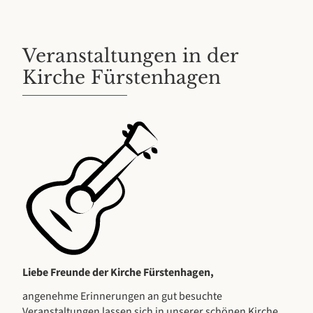
Veranstaltungen in der
Kirche Fürstenhagen
Liebe Freunde der Kirche Fürstenhagen,
angenehme Erinnerungen an gut besuchte
Veranstaltungen lassen sich in unserer schönen Kirche