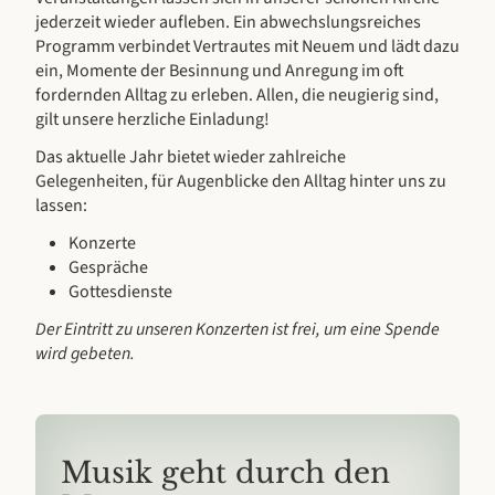
jederzeit wieder aufleben. Ein abwechslungsreiches
Programm verbindet Vertrautes mit Neuem und lädt dazu
ein, Momente der Besinnung und Anregung im oft
fordernden Alltag zu erleben. Allen, die neugierig sind,
gilt unsere herzliche Einladung!
Das aktuelle Jahr bietet wieder zahlreiche
Gelegenheiten, für Augenblicke den Alltag hinter uns zu
lassen:
Konzerte
Gespräche
Gottesdienste
Der Eintritt zu unseren Konzerten ist frei, um eine Spende
wird gebeten.
Musik geht durch den