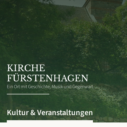
KIRCHE
FÜRSTENHAGEN
Ein Ort mit Geschichte, Musik und Gegenwart.
Kultur & Veranstaltungen