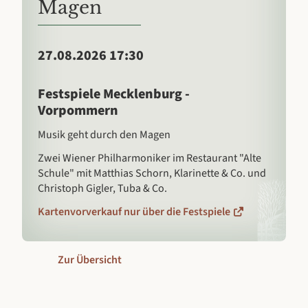
Magen
27.08.2026 17:30
Festspiele Mecklenburg -
Vorpommern
Musik geht durch den Magen
Zwei Wiener Philharmoniker im Restaurant "Alte
Schule" mit Matthias Schorn, Klarinette & Co. und
Christoph Gigler, Tuba & Co.
Kartenvorverkauf nur über die Festspiele
Zur Übersicht