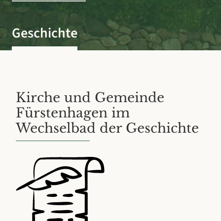
Geschichte
Kirche und Gemeinde
Fürstenhagen im
Wechselbad der Geschichte