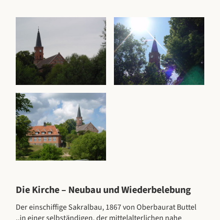
Die Kirche – Neubau und Wiederbelebung
Der einschiffige Sakralbau, 1867 von Oberbaurat Buttel
,,in einer selbständigen, der mittelalterlichen nahe