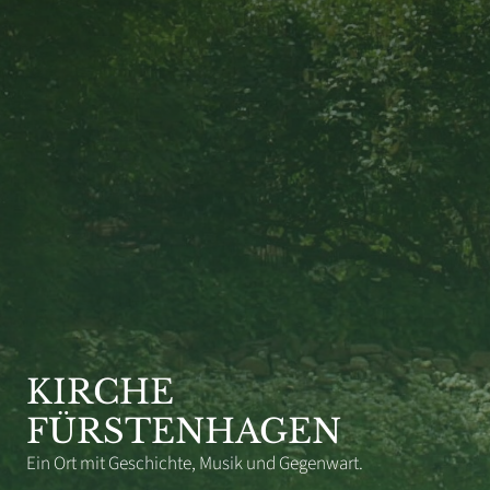
KIRCHE
FÜRSTENHAGEN
Ein Ort mit Geschichte, Musik und Gegenwart.