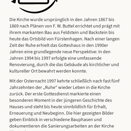
Die Kirche wurde ursprünglich in den Jahren 1867 bis
1869 nach Plänen von F. W. Buttel errichtet und prägt mit
ihrem markanten Bau aus Feldstein und Backstein bis
heute das Ortsbild von Fürstenhagen. Nach einer langen
Zeit der Ruhe erhielt das Gotteshaus in den 1990er
Jahren eine grundlegende neue Perspektive: In den
Jahren 1994 bis 1997 erfolgte eine umfassende
Renovierung, durch die das Gebäude als kirchlicher und
kultureller Ort bewahrt werden konnte.
Mit der Osternacht 1997 kehrte schließlich nach fast fünf
Jahrzehnten der „Ruhe“ wieder Leben in die Kirche
zurück. Der erste Gottesdienst markierte einen
besonderen Moment in der jüngeren Geschichte des
Hauses und steht bis heute sinnbildlich für Erhalt,
Erneuerung und Neubeginn. Die hier gezeigten Bilder
geben Einblick in verschiedene Bauphasen und
dokumentieren die Sanierungsarbeiten an der Kirche