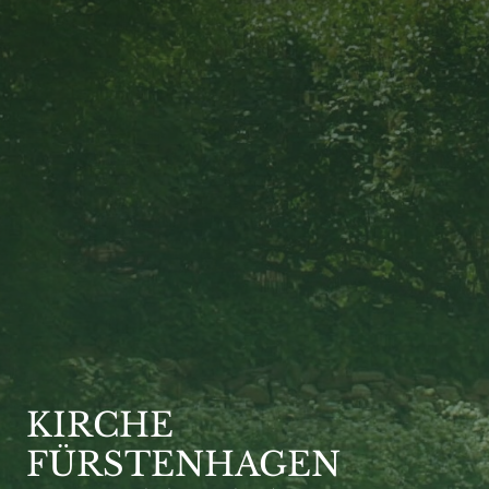
KIRCHE
FÜRSTENHAGEN