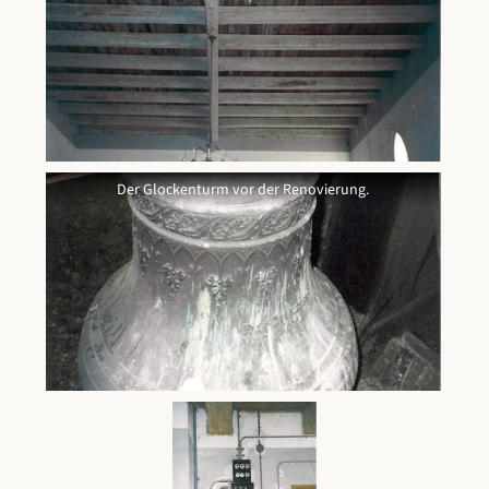
Der Glockenturm vor der Renovierung.
Der Glockenturm vor der Renovierung.