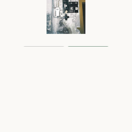
Renovierung
Die Kirche