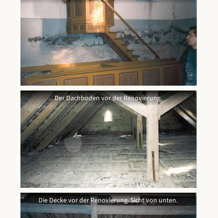
Die Kanzel vor der Renovierung.
Der Dachboden vor der Renovierung.
Der Dachboden vor der Renovierung.
Die Decke vor der Renovierung. Sicht von unten.
Die Decke vor der Renovierung. Sicht von unten.